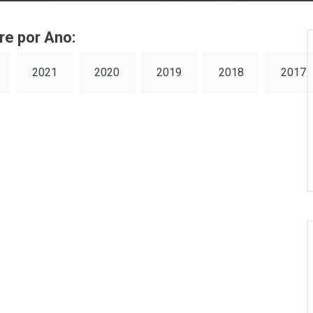
re por Ano:
2021
2020
2019
2018
2017