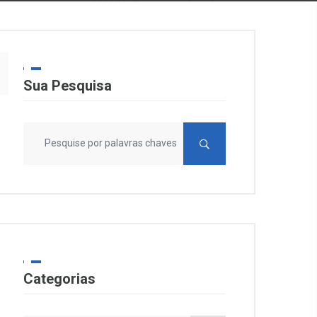
Sua Pesquisa
Categorias