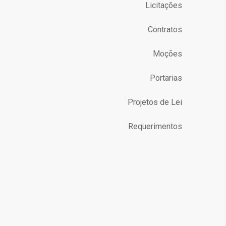
Licitações
Contratos
Moções
Portarias
Projetos de Lei
Requerimentos