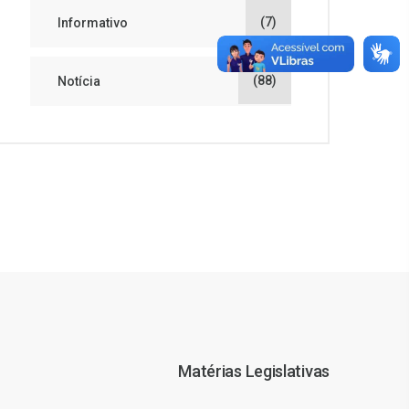
(7)
Informativo
(88)
Notícia
Matérias Legislativas