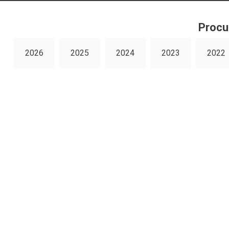
Procu
2026
2025
2024
2023
2022