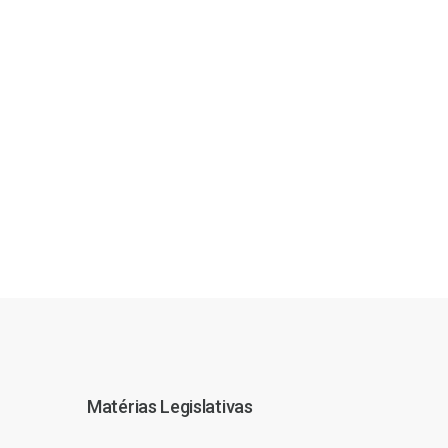
Matérias Legislativas