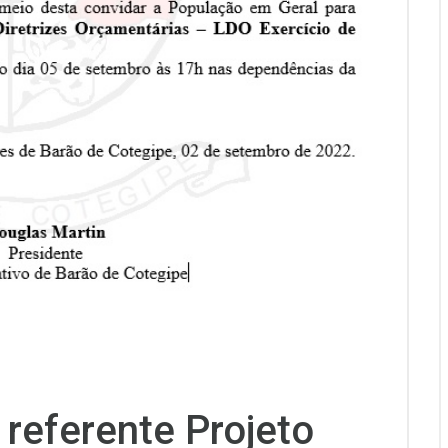
 referente Projeto