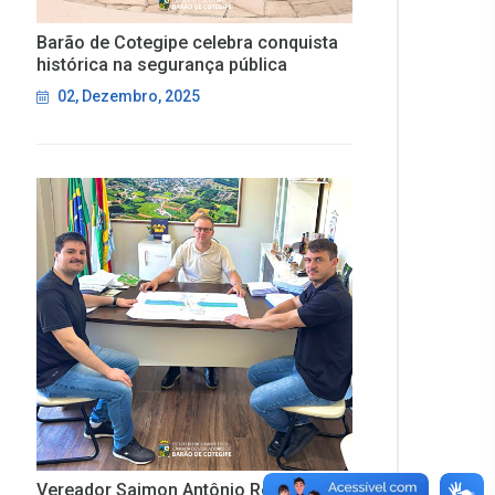
Barão de Cotegipe celebra conquista
histórica na segurança pública
02, Dezembro, 2025
Vereador Saimon Antônio Rodrigues