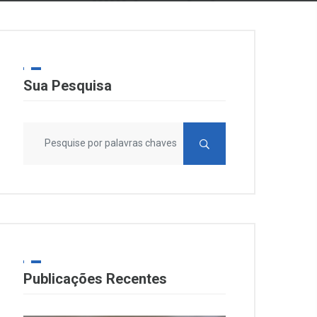
Sua Pesquisa
Publicações Recentes