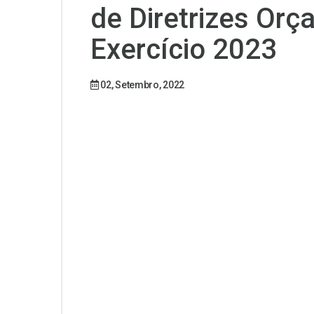
de Diretrizes Orç
Exercício 2023
02, Setembro, 2022