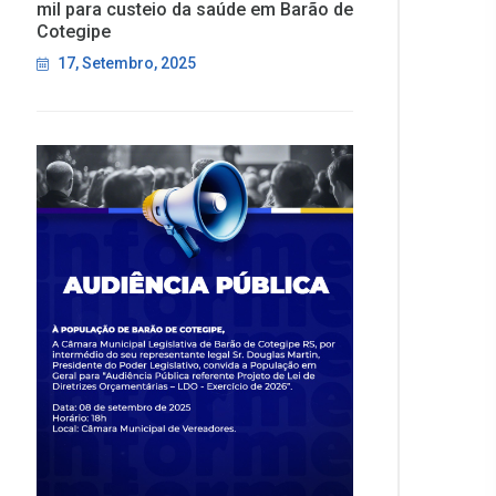
mil para custeio da saúde em Barão de
Cotegipe
17, Setembro, 2025