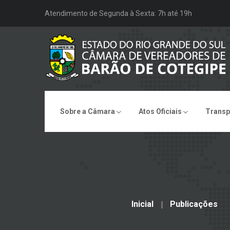
Atendimento de Segunda à Sexta: 7h até 19h
Sobre a Câmara
Atos Oficiais
Transp
Inicial
Publicações