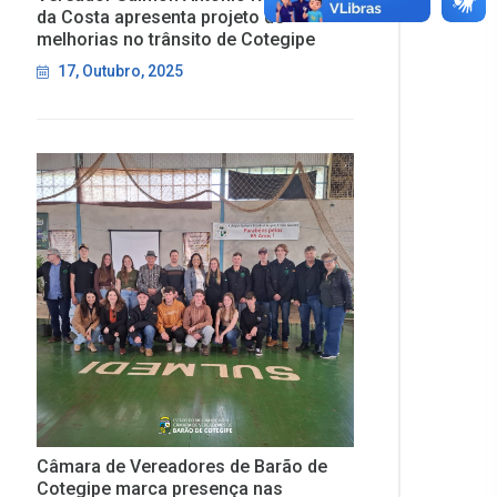
da Costa apresenta projeto de
melhorias no trânsito de Cotegipe
17, Outubro, 2025
Câmara de Vereadores de Barão de
Cotegipe marca presença nas