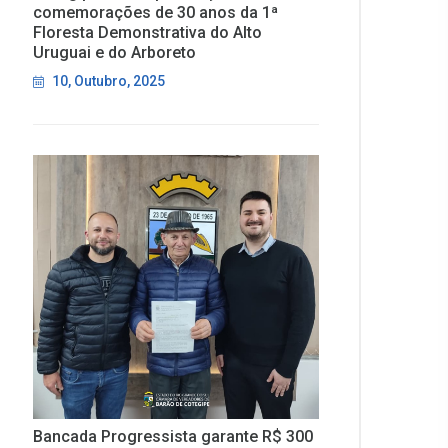
comemorações de 30 anos da 1ª
Floresta Demonstrativa do Alto
Uruguai e do Arboreto
10, Outubro, 2025
Bancada Progressista garante R$ 300