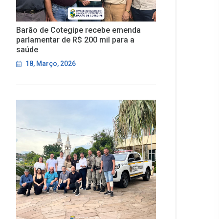
Barão de Cotegipe recebe emenda
parlamentar de R$ 200 mil para a
saúde
18, Março, 2026