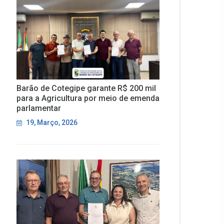
Barão de Cotegipe garante R$ 200 mil
para a Agricultura por meio de emenda
parlamentar
19, Março, 2026