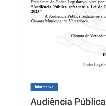
Informativo
Audiência Pública