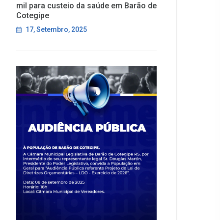
mil para custeio da saúde em Barão de
Cotegipe
17, Setembro, 2025