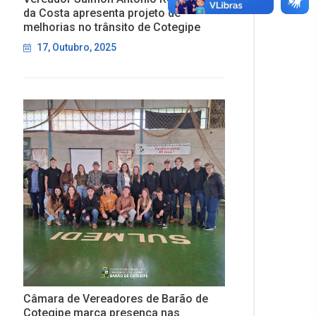
da Costa apresenta projeto de
melhorias no trânsito de Cotegipe
17, Outubro, 2025
Câmara de Vereadores de Barão de
Cotegipe marca presença nas