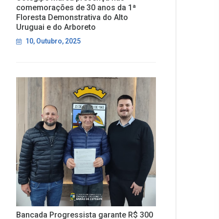
comemorações de 30 anos da 1ª
Floresta Demonstrativa do Alto
Uruguai e do Arboreto
10, Outubro, 2025
Bancada Progressista garante R$ 300