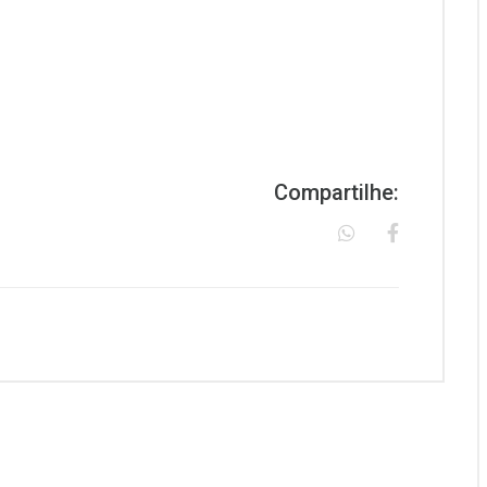
Compartilhe: