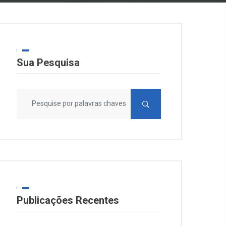
Sua Pesquisa
Publicações Recentes