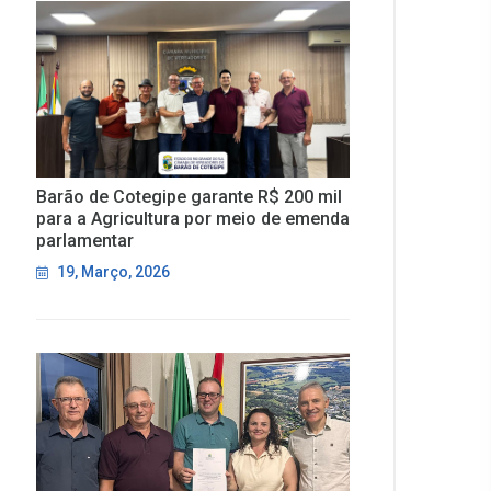
Barão de Cotegipe garante R$ 200 mil
para a Agricultura por meio de emenda
parlamentar
19, Março, 2026