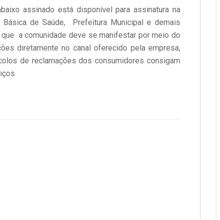
baixo assinado está disponível para assinatura na
e Básica de Saúde, Prefeitura Municipal e demais
e que a comunidade deve se manifestar por meio do
ões diretamente no canal oferecido pela empresa,
ocolos de reclamações dos consumidores consigam
viços