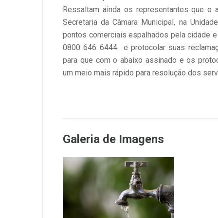
Ressaltam ainda os representantes que o a
Secretaria da Câmara Municipal, na Unidad
pontos comerciais espalhados pela cidade 
0800 646 6444 e protocolar suas reclamaç
para que com o abaixo assinado e os prot
um meio mais rápido para resolução dos ser
Galeria de Imagens