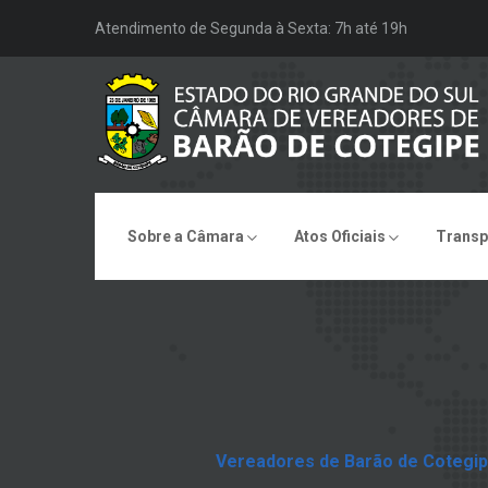
Atendimento de Segunda à Sexta: 7h até 19h
Sobre a Câmara
Atos Oficiais
Transp
Vereadores de Barão de Cotegip