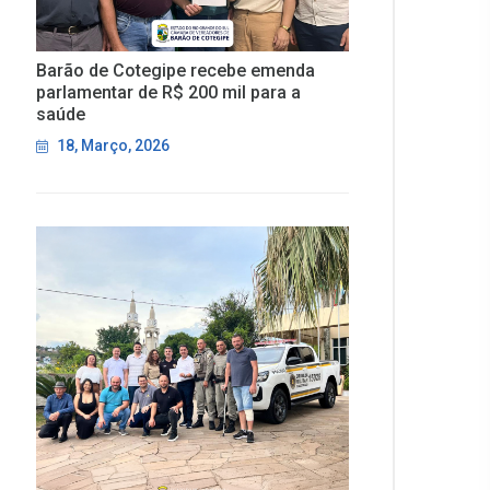
Barão de Cotegipe recebe emenda
parlamentar de R$ 200 mil para a
saúde
18, Março, 2026