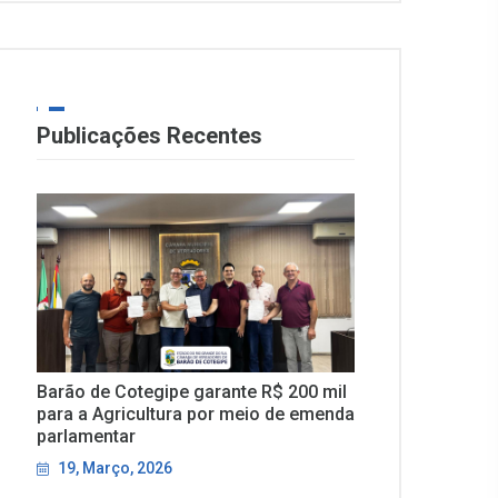
Publicações Recentes
Barão de Cotegipe garante R$ 200 mil
para a Agricultura por meio de emenda
parlamentar
19, Março, 2026