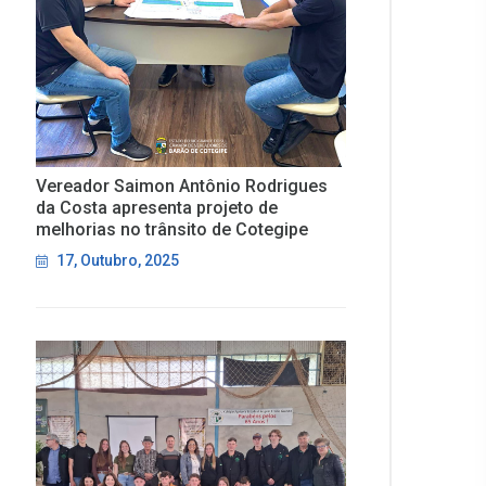
Vereador Saimon Antônio Rodrigues
da Costa apresenta projeto de
melhorias no trânsito de Cotegipe
17, Outubro, 2025