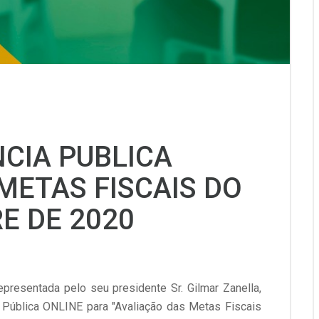
NCIA PUBLICA
METAS FISCAIS DO
E DE 2020
presentada pelo seu presidente Sr. Gilmar Zanella,
a Pública ONLINE para "Avaliação das Metas Fiscais