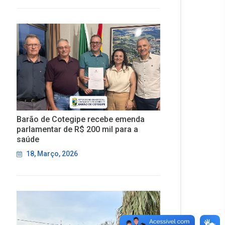
Barão de Cotegipe recebe emenda
parlamentar de R$ 200 mil para a
saúde
18, Março, 2026