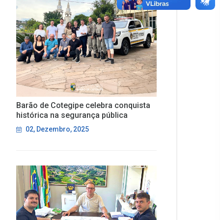
Barão de Cotegipe celebra conquista
histórica na segurança pública
02, Dezembro, 2025