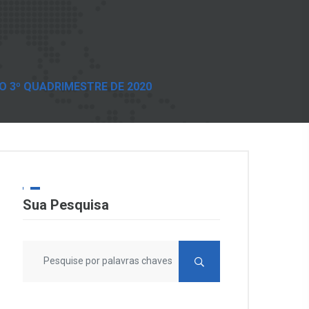
O 3º QUADRIMESTRE DE 2020
Sua Pesquisa