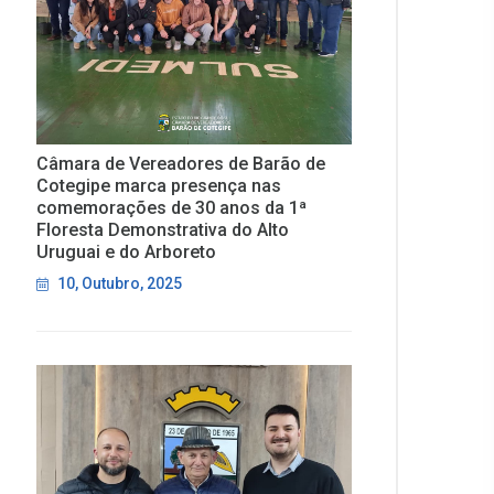
Câmara de Vereadores de Barão de
Cotegipe marca presença nas
comemorações de 30 anos da 1ª
Floresta Demonstrativa do Alto
Uruguai e do Arboreto
10, Outubro, 2025