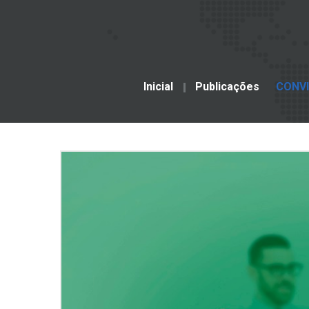
Inicial
Publicações
CONVI