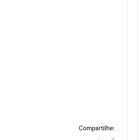
Compartilhe: