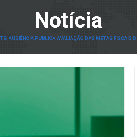
Notícia
TE: AUDIÊNCIA PUBLICA AVALIAÇÃO DAS METAS FISCAIS D