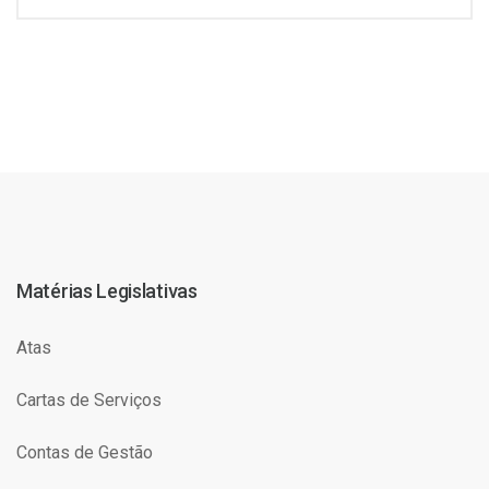
Matérias Legislativas
Atas
Cartas de Serviços
Contas de Gestão