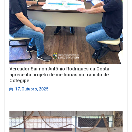
Vereador Saimon Antônio Rodrigues da Costa
apresenta projeto de melhorias no trânsito de
Cotegipe
17, Outubro, 2025