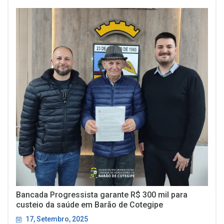
Bancada Progressista garante R$ 300 mil para
custeio da saúde em Barão de Cotegipe
17, Setembro, 2025