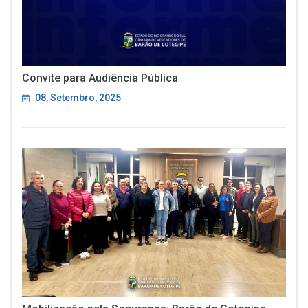
Convite para Audiência Pública
08, Setembro, 2025