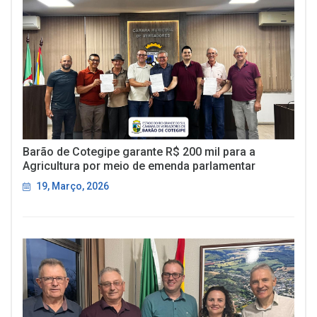
Barão de Cotegipe garante R$ 200 mil para a
Agricultura por meio de emenda parlamentar
19, Março, 2026