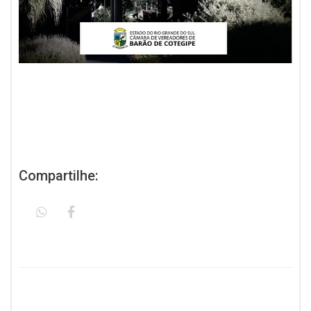
Compartilhe: