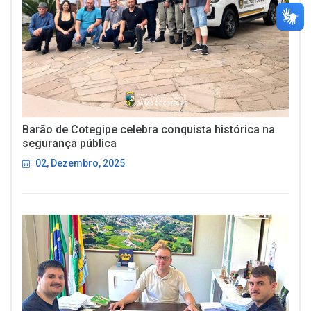
Barão de Cotegipe celebra conquista histórica na
segurança pública
02, Dezembro, 2025