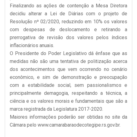
Finalizando as ações de contenção a Mesa Diretora
decidiu alterar a Lei de Diárias com o projeto de
Resolução nº 02/2020, reduzindo em 10% os valores
com despesas de deslocamento e retirando a
prerrogativa de revisão dos valores pelos índices
inflacionários anuais.
O Presidente do Poder Legislativo dá ênfase que as
medidas não são uma tentativa de politização acerca
dos acontecimentos que vem ocorrendo no cenário
econômico, e sim de demonstração e preocupação
com a estabilidade social, sem passionalismos e
principalmente demagogia, respeitando a técnica, a
ciência e os valores morais e fundamentais que são a
marca registrada da Legislatura 2017-2020.
Maiores informações poderão ser obtidas no site da
Câmara pelo
www.camarabaraodecotegipe.rs.gov.br
.