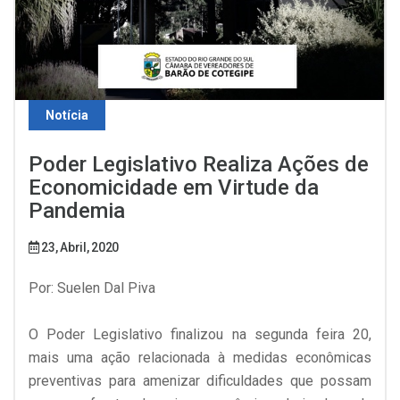
Notícia
Poder Legislativo Realiza Ações de
Economicidade em Virtude da
Pandemia
23, Abril, 2020
Por: Suelen Dal Piva
O Poder Legislativo finalizou na segunda feira 20,
mais uma ação relacionada à medidas econômicas
preventivas para amenizar dificuldades que possam