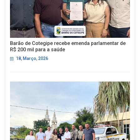
Barão de Cotegipe recebe emenda parlamentar de
R$ 200 mil para a saúde
18, Março, 2026