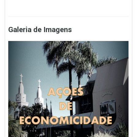
Galeria de Imagens