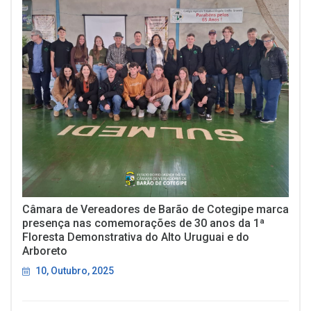
Câmara de Vereadores de Barão de Cotegipe marca
presença nas comemorações de 30 anos da 1ª
Floresta Demonstrativa do Alto Uruguai e do
Arboreto
10, Outubro, 2025