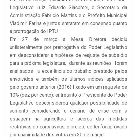
Legislativo Luiz Eduardo Giacomel, o Secretário da
Administração Fabricio Martins e o Prefeito Municipal
Vladimir Farina e juntos entraram em consenso quanto
a prorrogação do IPTU.
Em 27 de março a Mesa Diretora decidiu
unilateralmente por prerrogativa do Poder Legislativo
em desconsiderar a hipótese de reajuste de subsidio
para a próxima legislatura, durante as reuniões foram
analisados a excelência do trabalho prestado pelos
envolvidos e também os últimos índices aplicados
pelo governo anterior (2016) fixado em um reajuste de
10% (dez por cento), entretanto o Presidente do Poder
Legislativo desconsiderou qualquer possibilidade de
aumento considerando o cenário de crise com a
estiagem na agricultura e acerca das medidas
restritivas do coronavirus, o projeto de lei foi aprovado
por unanimidade dos votos em 30 de março.