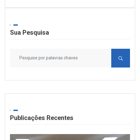
Sua Pesquisa
Publicações Recentes