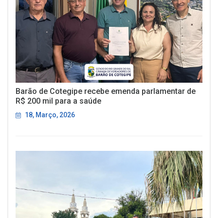
Barão de Cotegipe recebe emenda parlamentar de
R$ 200 mil para a saúde
18, Março, 2026