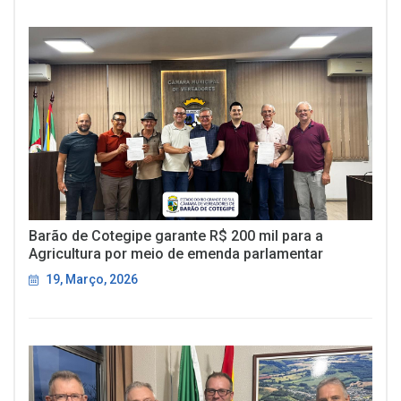
Barão de Cotegipe garante R$ 200 mil para a
Agricultura por meio de emenda parlamentar
19, Março, 2026