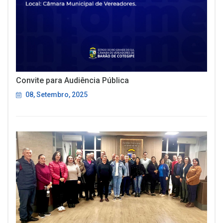
Convite para Audiência Pública
08, Setembro, 2025