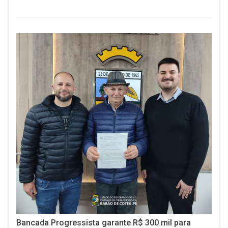
Bancada Progressista garante R$ 300 mil para