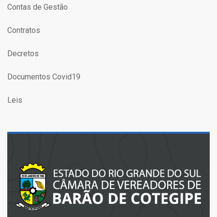
Contas de Gestão
Contratos
Decretos
Documentos Covid19
Leis