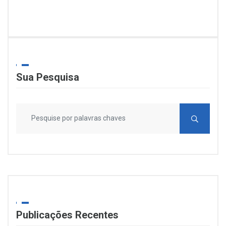
Sua Pesquisa
Publicações Recentes