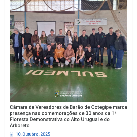
Câmara de Vereadores de Barão de Cotegipe marca
presença nas comemorações de 30 anos da 1ª
Floresta Demonstrativa do Alto Uruguai e do
Arboreto
10, Outubro, 2025