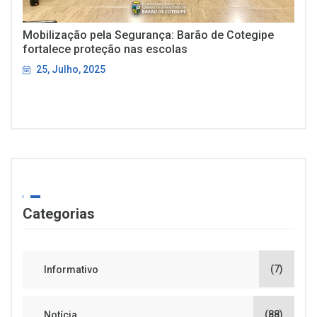
Mobilização pela Segurança: Barão de Cotegipe
fortalece proteção nas escolas
25, Julho, 2025
Categorias
(7)
Informativo
(88)
Notícia