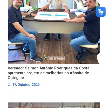
Vereador Saimon Antônio Rodrigues da Costa
apresenta projeto de melhorias no trânsito de
Cotegipe
17, Outubro, 2025