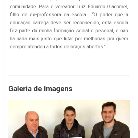
comunidade. Para o vereador Luiz Eduardo Giacomel,
filho de ex-professora da escola. “O poder que a
educação carrega deve ser reconhecido, esta escola
fez parte da minha formação social e pessoal, e não
há nada mais justo que lutar por melhorias pra quem
sempre atendeu a todos de braços abertos.”
Galeria de Imagens