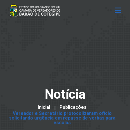
Notícia
Inicial
Publicações
Vereador e Secretário protocolizaram ofício
solicitando urgência em repasse de verbas para
escolas