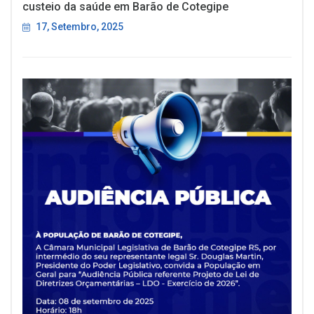
custeio da saúde em Barão de Cotegipe
17, Setembro, 2025