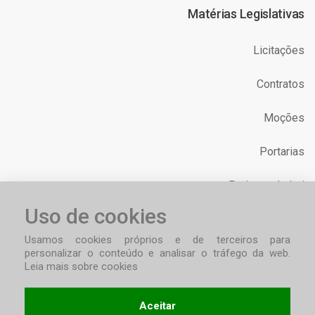
Matérias Legislativas
Licitações
Contratos
Moções
Portarias
Projetos de Lei
Uso de cookies
Requerimentos
Usamos cookies próprios e de terceiros para
personalizar o conteúdo e analisar o tráfego da web.
Leia mais sobre cookies
Aceitar