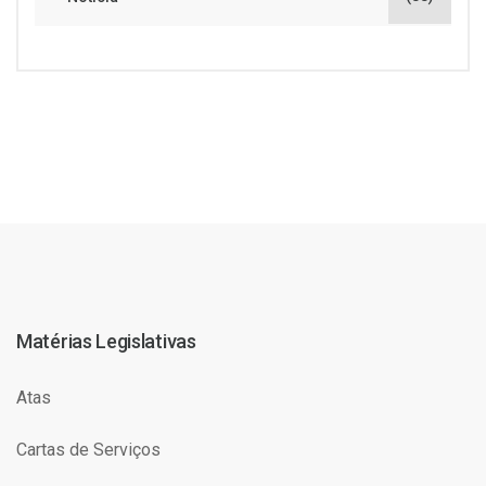
Matérias Legislativas
Atas
Cartas de Serviços