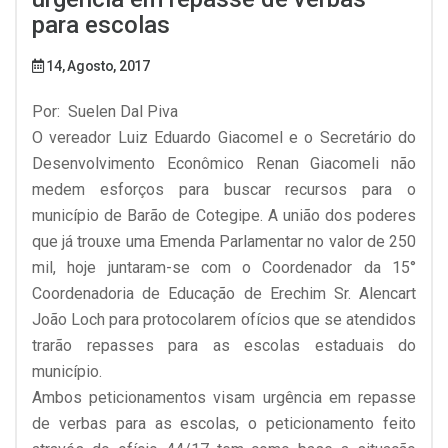
para escolas
14, Agosto, 2017
Por: Suelen Dal Piva
O vereador Luiz Eduardo Giacomel e o Secretário do
Desenvolvimento Econômico Renan Giacomeli não
medem esforços para buscar recursos para o
município de Barão de Cotegipe. A união dos poderes
que já trouxe uma Emenda Parlamentar no valor de 250
mil, hoje juntaram-se com o Coordenador da 15°
Coordenadoria de Educação de Erechim Sr. Alencart
João Loch para protocolarem ofícios que se atendidos
trarão repasses para as escolas estaduais do
município.
Ambos peticionamentos visam urgência em repasse
de verbas para as escolas, o peticionamento feito