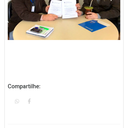
Compartilhe: