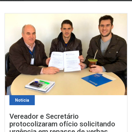
Notícia
Vereador e Secretário
protocolizaram ofício solicitando
urgência em repasse de verbas