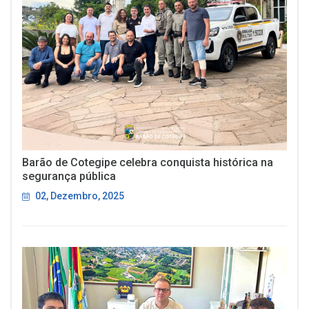
Barão de Cotegipe celebra conquista histórica na
segurança pública
02, Dezembro, 2025