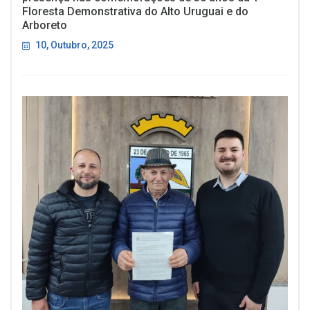
Floresta Demonstrativa do Alto Uruguai e do
Arboreto
10, Outubro, 2025