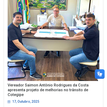
Vereador Saimon Antônio Rodrigues da Costa
apresenta projeto de melhorias no trânsito de
Cotegipe
17, Outubro, 2025