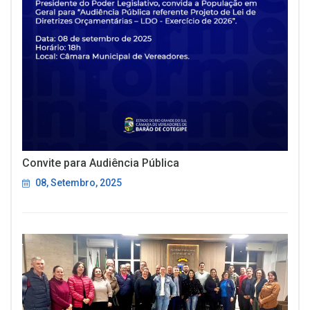
Convite para Audiência Pública
08, Setembro, 2025