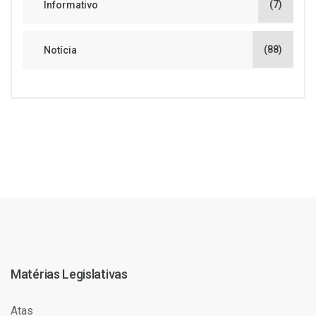
(7)
Informativo
(88)
Notícia
Matérias Legislativas
Atas