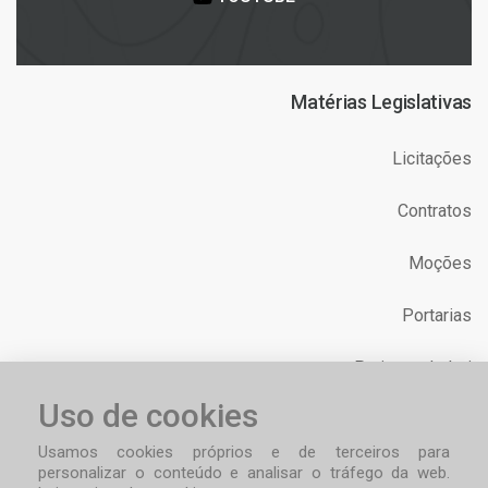
Matérias Legislativas
Licitações
Contratos
Moções
Portarias
Projetos de Lei
Uso de cookies
Requerimentos
Usamos cookies próprios e de terceiros para
personalizar o conteúdo e analisar o tráfego da web.