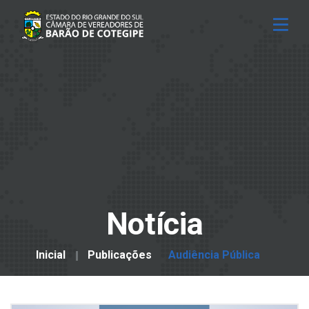
Notícia
Inicial
Publicações
Audiência Pública