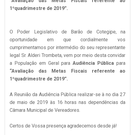
“Avaliação das Metas Fiscais referente ao
1ºquadrimestre de 2019”.
O Poder Legislativo de Barão de Cotegipe, na
oportunidade em que cordialmente vos
cumprimentamos por intermédio do seu representante
legal Sr. Alderi Trombeta, vem por meio desta convidar
a População em Geral para
Audiência Pública
para
“Avaliação das Metas Fiscais referente ao
1ºquadrimestre de 2019”.
A Reunião da Audiência Pública realizar-se à no dia 27
de maio de 2019 às 16 horas nas dependências da
Câmara Municipal de Vereadores.
Certos de Vossa presença agradecemos desde já!