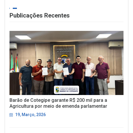
Publicações Recentes
Barão de Cotegipe garante R$ 200 mil para a
Agricultura por meio de emenda parlamentar
19, Março, 2026