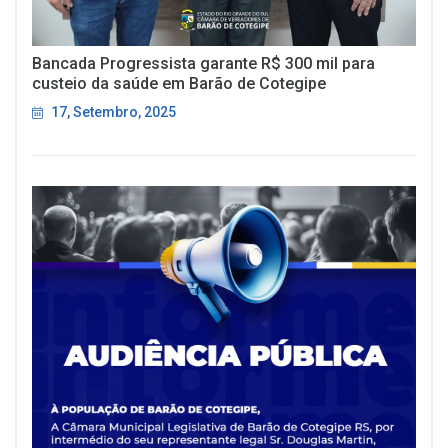
Bancada Progressista garante R$ 300 mil para
custeio da saúde em Barão de Cotegipe
17, Setembro, 2025