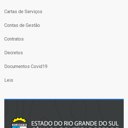
Cartas de Serviços
Contas de Gestão
Contratos
Decretos
Documentos Covid19
Leis