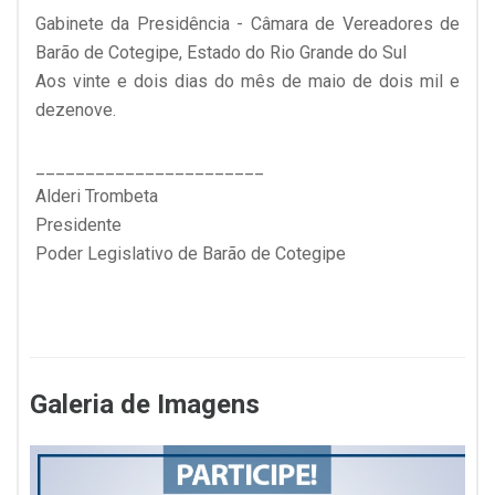
Gabinete da Presidência - Câmara de Vereadores de
Barão de Cotegipe, Estado do Rio Grande do Sul
Aos vinte e dois dias do mês de maio de dois mil e
dezenove.
_______________________
Alderi Trombeta
Presidente
Poder Legislativo de Barão de Cotegipe
Galeria de Imagens