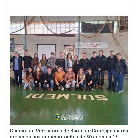
Câmara de Vereadores de Barão de Cotegipe marca
presença nas comemorações de 30 anos da 1ª