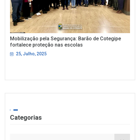
Mobilização pela Segurança: Barão de Cotegipe
fortalece proteção nas escolas
25, Julho, 2025
Categorias