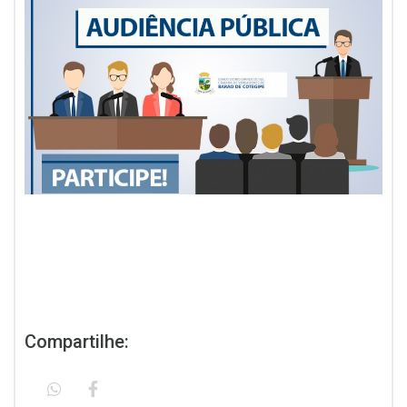
Compartilhe: