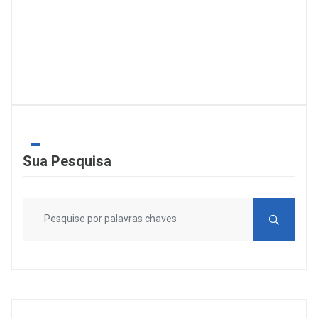
Sua Pesquisa