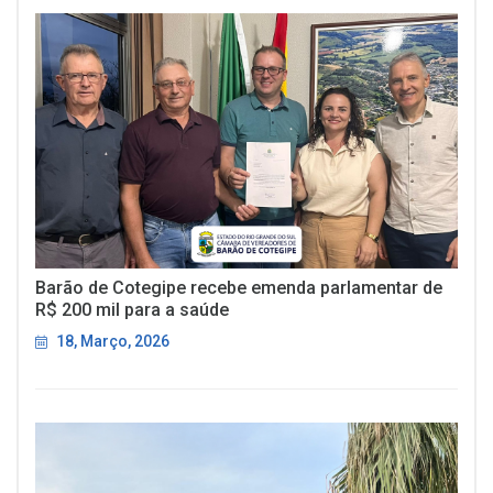
Barão de Cotegipe recebe emenda parlamentar de
R$ 200 mil para a saúde
18, Março, 2026