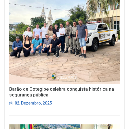
Barão de Cotegipe celebra conquista histórica na
segurança pública
02, Dezembro, 2025