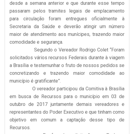
desde a semana anterior e que durante esse tempo
passaram pelos tramites legais de emplacamento
para circulação foram entregues oficialmente à
Secretaria da Saúde e deverão atingir um número
maior de atendimento aos munícipes, trazendo maior
comodidade e segurança.
Segundo o Vereador Rodrigo Colet “Foram
solicitados vários recursos Federais durante à viagem
a Brasília e testemunhar o fruto de nossos pedidos se
concretizando e trazendo maior comodidade ao
município é gratificante”.
O vereador participou da Comitiva à Brasília
em busca de Recursos para o município em 03 de
outubro de 2017 juntamente demais vereadores e
representantes do Poder Executivo e que tinham como
objetivo em comum a captação desse tipo de
Recursos.