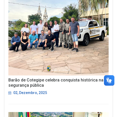
Barão de Cotegipe celebra conquista histórica na
segurança pública
02, Dezembro, 2025