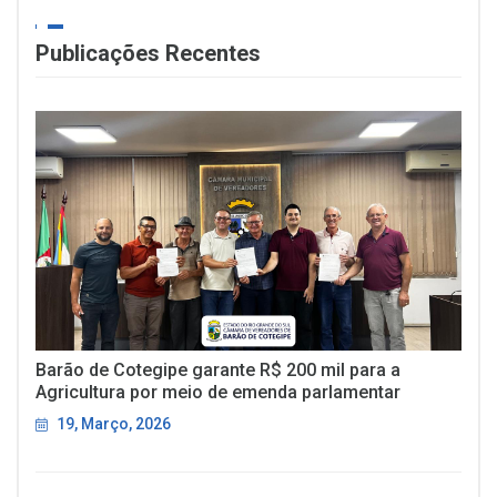
Publicações Recentes
Barão de Cotegipe garante R$ 200 mil para a
Agricultura por meio de emenda parlamentar
19, Março, 2026