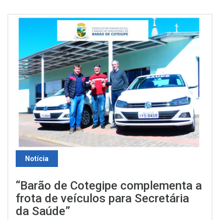
Notícia
“Barão de Cotegipe complementa a
frota de veículos para Secretária
da Saúde”