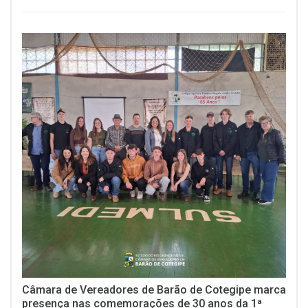
Câmara de Vereadores de Barão de Cotegipe marca
presença nas comemorações de 30 anos da 1ª