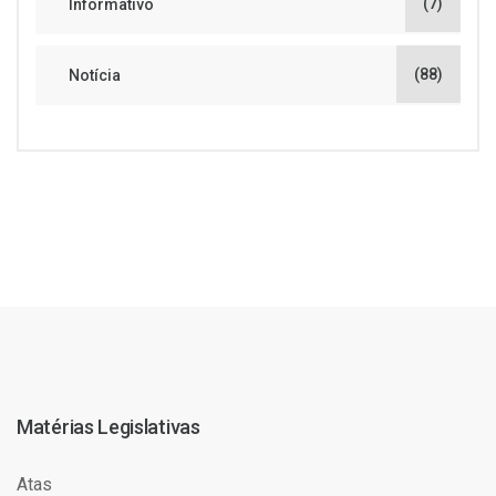
(7)
Informativo
(88)
Notícia
Matérias Legislativas
Atas