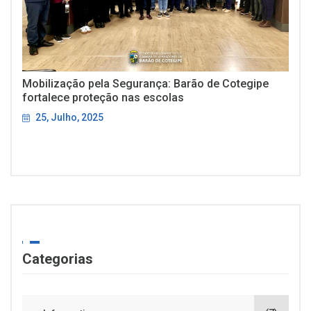
Mobilização pela Segurança: Barão de Cotegipe
fortalece proteção nas escolas
25, Julho, 2025
Categorias