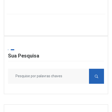
Sua Pesquisa