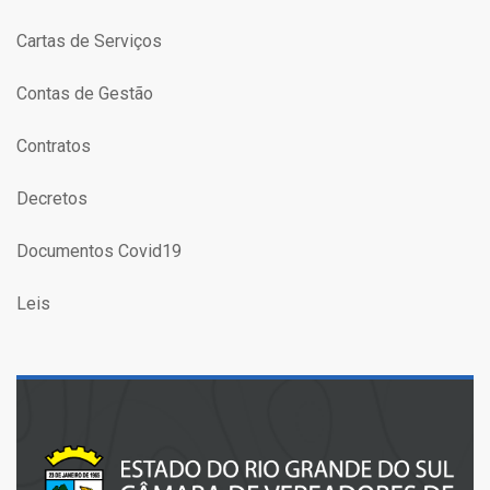
Cartas de Serviços
Contas de Gestão
Contratos
Decretos
Documentos Covid19
Leis