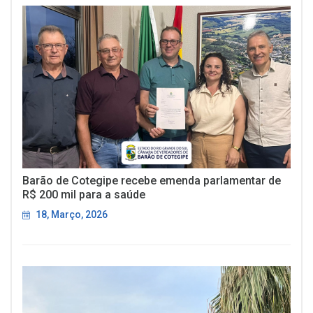
Barão de Cotegipe recebe emenda parlamentar de
R$ 200 mil para a saúde
18, Março, 2026