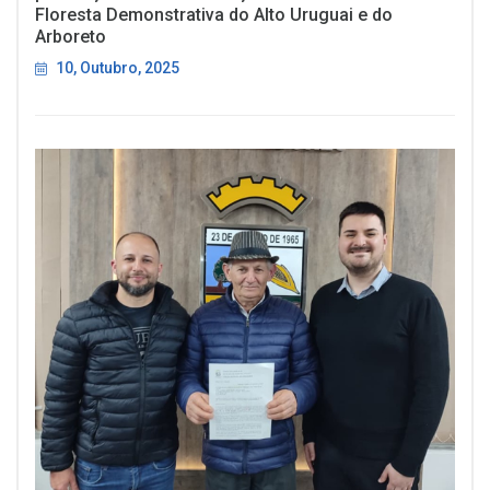
Floresta Demonstrativa do Alto Uruguai e do
Arboreto
10, Outubro, 2025