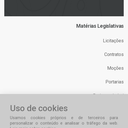
Matérias Legislativas
Licitações
Contratos
Moções
Portarias
Projetos de Lei
Uso de cookies
Requerimentos
Usamos cookies próprios e de terceiros para
personalizar o conteúdo e analisar o tráfego da web.