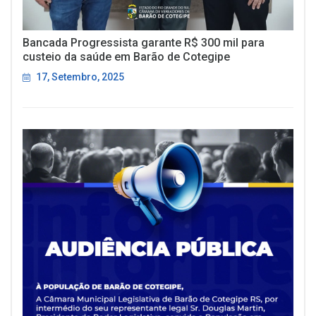
Bancada Progressista garante R$ 300 mil para
custeio da saúde em Barão de Cotegipe
17, Setembro, 2025