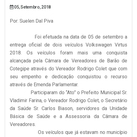
05, Setembro, 2018
Por: Suelen Dal Piva
Foi efetuada na data de 05 de setembro a
entrega oficial de dois veículos Volkswagen Virtus
2018. Os veículos foram mais uma conquista
alcançada pela Câmara de Vereadores de Barão de
Cotegipe através do Vereador Rodrigo Colet que com
seu empenho e dedicação conquistou o recurso
através de Emenda Parlamentar.
Participaram do “Ato” o Prefeito Municipal Sr.
Vladimir Farina, o Vereador Rodrigo Colet, o Secretário
da Saúde Sr. Carlos Biason, servidores da Unidade
Básica de Saúde e a Assessoria da Câmara de
Vereadores.
Os veículos que já estavam no município