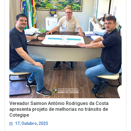
Vereador Saimon Antônio Rodrigues da Costa
apresenta projeto de melhorias no trânsito de
Cotegipe
17, Outubro, 2025