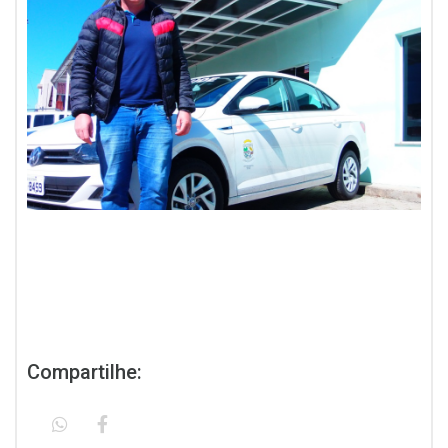
Compartilhe: