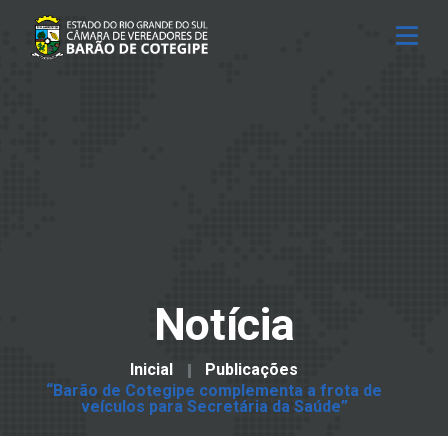
Notícia
Inicial
Publicações
“Barão de Cotegipe complementa a frota de
veículos para Secretária da Saúde”