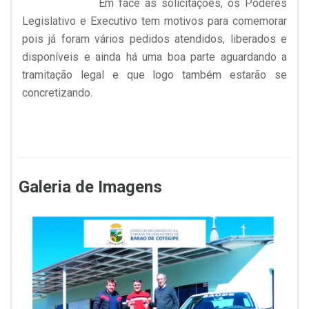
Em face às solicitações, os Poderes
Legislativo e Executivo tem motivos para comemorar
pois já foram vários pedidos atendidos, liberados e
disponíveis e ainda há uma boa parte aguardando a
tramitação legal e que logo também estarão se
concretizando.
Galeria de Imagens