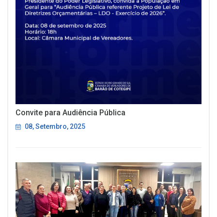
Convite para Audiência Pública
08, Setembro, 2025