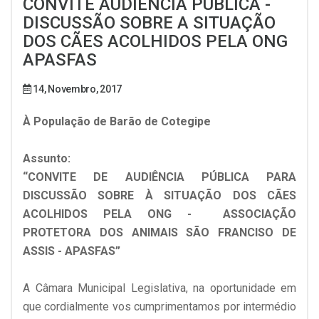
CONVITE AUDIÊNCIA PÚBLICA -
DISCUSSÃO SOBRE A SITUAÇÃO
DOS CÃES ACOLHIDOS PELA ONG
APASFAS
14, Novembro, 2017
À População de Barão de Cotegipe
Assunto:
“CONVITE DE AUDIÊNCIA PÚBLICA PARA
DISCUSSÃO SOBRE À SITUAÇÃO DOS CÃES
ACOLHIDOS PELA ONG - ASSOCIAÇÃO
PROTETORA DOS ANIMAIS SÃO FRANCISO DE
ASSIS - APASFAS”
A Câmara Municipal Legislativa, na oportunidade em
que cordialmente vos cumprimentamos por intermédio