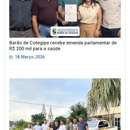
Barão de Cotegipe recebe emenda parlamentar de
R$ 200 mil para a saúde
18, Março, 2026