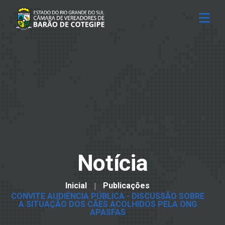
Notícia
Inicial
Publicações
CONVITE AUDIÊNCIA PÚBLICA - DISCUSSÃO SOBRE
A SITUAÇÃO DOS CÃES ACOLHIDOS PELA ONG
APASFAS