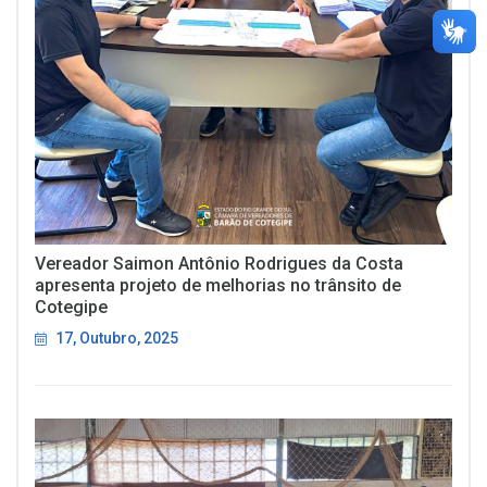
Vereador Saimon Antônio Rodrigues da Costa
apresenta projeto de melhorias no trânsito de
Cotegipe
17, Outubro, 2025