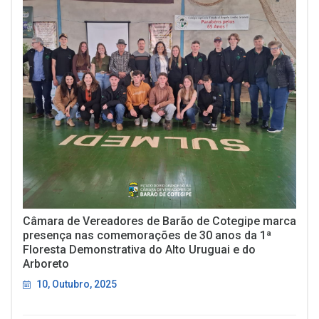
Câmara de Vereadores de Barão de Cotegipe marca
presença nas comemorações de 30 anos da 1ª
Floresta Demonstrativa do Alto Uruguai e do
Arboreto
10, Outubro, 2025