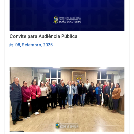
Convite para Audiência Pública
08, Setembro, 2025