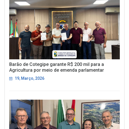
Barão de Cotegipe garante R$ 200 mil para a
Agricultura por meio de emenda parlamentar
19, Março, 2026