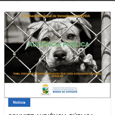
Notícia