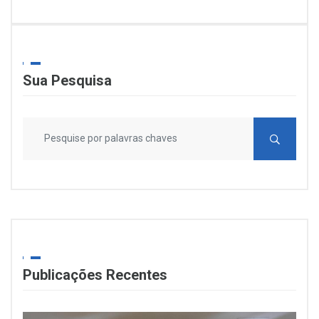
Sua Pesquisa
Publicações Recentes