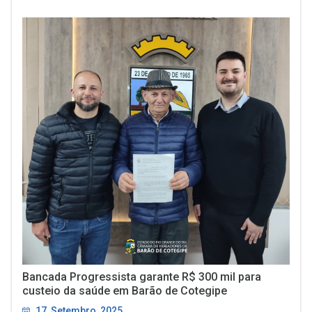
Bancada Progressista garante R$ 300 mil para
custeio da saúde em Barão de Cotegipe
17, Setembro, 2025