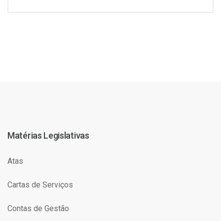
Matérias Legislativas
Atas
Cartas de Serviços
Contas de Gestão