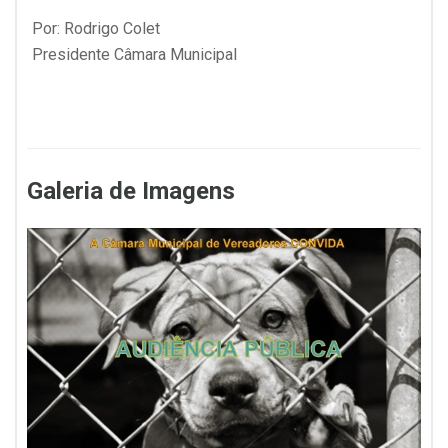
Por: Rodrigo Colet
Presidente Câmara Municipal
Galeria de Imagens