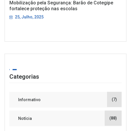
Mobilização pela Segurança: Barão de Cotegipe
fortalece proteção nas escolas
25, Julho, 2025
Categorias
(7)
Informativo
(88)
Notícia