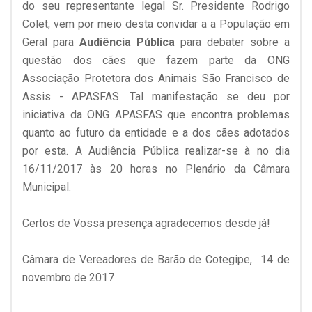
do seu representante legal Sr. Presidente Rodrigo
Colet, vem por meio desta convidar a a População em
Geral para
Audiência Pública
para debater sobre a
questão dos cães que fazem parte da ONG
Associação Protetora dos Animais São Francisco de
Assis - APASFAS. Tal manifestação se deu por
iniciativa da ONG APASFAS que encontra problemas
quanto ao futuro da entidade e a dos cães adotados
por esta. A Audiência Pública realizar-se à no dia
16/11/2017 às 20 horas no Plenário da Câmara
Municipal.
Certos de Vossa presença agradecemos desde já!
Câmara de Vereadores de Barão de Cotegipe, 14 de
novembro de 2017