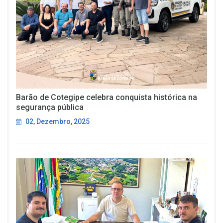
Barão de Cotegipe celebra conquista histórica na
segurança pública
02, Dezembro, 2025