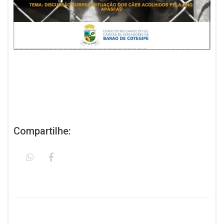
Compartilhe: