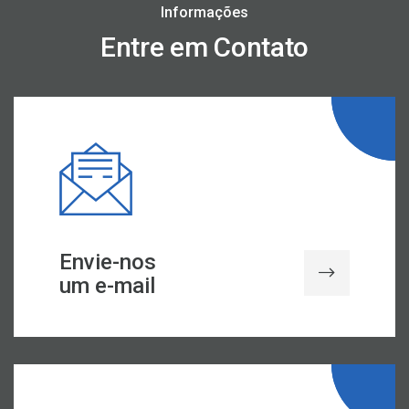
Informações
Entre em Contato
Envie-nos
um e-mail