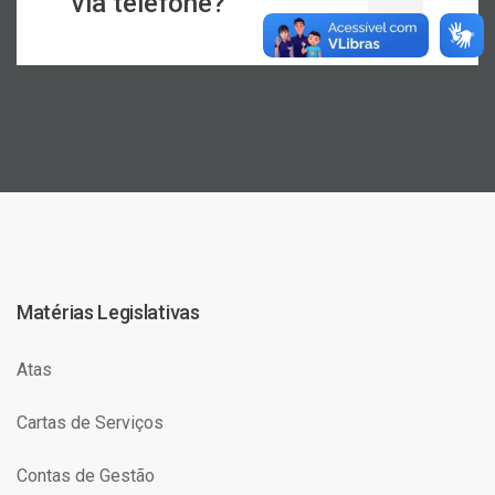
via telefone?
Matérias Legislativas
Atas
Cartas de Serviços
Contas de Gestão