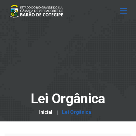
Lei Orgânica
Inicial
Lei Orgânica