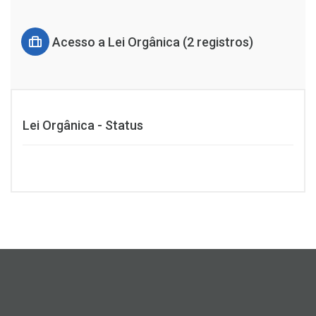
Acesso a Lei Orgânica (2 registros)
Lei Orgânica - Status